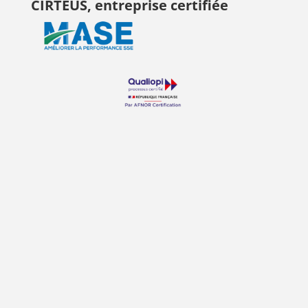
CIRTEUS, entreprise certifiée