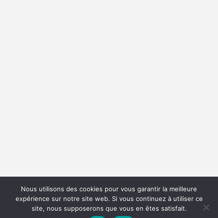
Nous utilisons des cookies pour vous garantir la meilleure
expérience sur notre site web. Si vous continuez à utiliser ce
site, nous supposerons que vous en êtes satisfait.