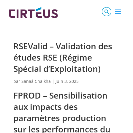
RSEValid – Validation des
études RSE (Régime
Spécial d’Exploitation)
par
Sanaâ Chalkha
|
Juin 3, 2025
FPROD – Sensibilisation
aux impacts des
paramètres production
sur les performances du