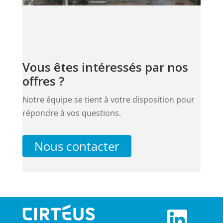
Vous êtes intéressés par nos
offres ?
Notre équipe se tient à votre disposition pour
répondre à vos questions.
Nous contacter