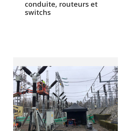
conduite, routeurs et
switchs