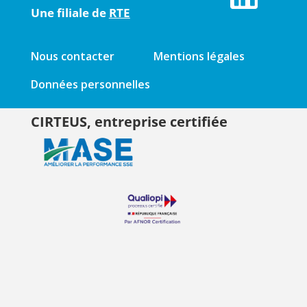
Une filiale de
RTE
Nous contacter
Mentions légales
Données personnelles
CIRTEUS, entreprise certifiée