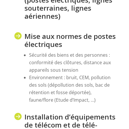
souterraines, lignes
aériennes)
Mise aux normes de postes
électriques
Sécurité des biens et des personnes :
conformité des clôtures, distance aux
appareils sous tension
Environnement : bruit, CEM, pollution
des sols (dépollution des sols, bac de
rétention et fosse déportée),
faune/flore (Etude d’Impact, …)
Installation d’équipements
de télécom et de télé-