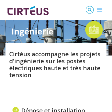
Ingénierie
Cirtéus accompagne les projets
d’ingénierie sur les postes
électriques haute et très haute
tension
Dépose et installation