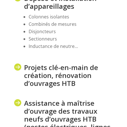
d’appareillages
Colonnes isolantes
Combinés de mesures
Disjoncteurs
Sectionneurs
Inductance de neutre…
Projets clé-en-main de
création, rénovation
d’ouvrages HTB
Assistance à maîtrise
d’ouvrage des travaux
neufs d’ouvrages HTB
(postes électriques, lignes