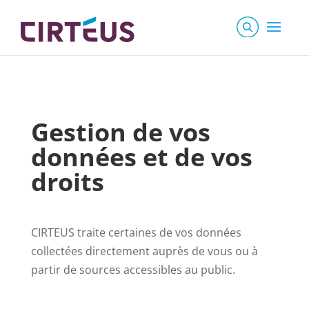
Gestion de vos
données et de vos
droits
CIRTEUS traite certaines de vos données
collectées directement auprès de vous ou à
partir de sources accessibles au public.