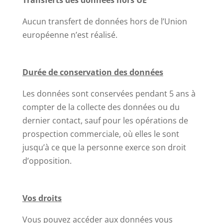
Transferts des données hors UE
Aucun transfert de données hors de l’Union
européenne n’est réalisé.
Durée de conservation des données
Les données sont conservées pendant 5 ans à
compter de la collecte des données ou du
dernier contact, sauf pour les opérations de
prospection commerciale, où elles le sont
jusqu’à ce que la personne exerce son droit
d’opposition.
Vos droits
Vous pouvez accéder aux données vous