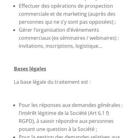
Effectuer des opérations de prospection
commerciale et de marketing (auprès des
personnes qui ne s’y sont pas opposées) ;
Gérer l’organisation d’évènements
commerciaux (ex séminaires / webinaires) :
invitations, inscriptions, logistique…
Bases légales
La base légale du traitement est :
Pour les réponses aux demandes générales :
l’intérêt légitime de la Société (Art 6.1 f)
RGPD), à savoir répondre aux personnes
posant une question à la Société ;
Pour la gestion des demandes relatives aux