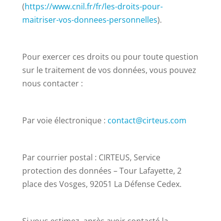
(
https://www.cnil.fr/fr/les-droits-pour-
maitriser-vos-donnees-personnelles
).
Pour exercer ces droits ou pour toute question
sur le traitement de vos données, vous pouvez
nous contacter :
Par voie électronique :
contact@cirteus.com
Par courrier postal : CIRTEUS, Service
protection des données – Tour Lafayette, 2
place des Vosges, 92051 La Défense Cedex.