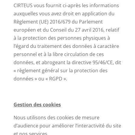
CIRTEUS vous fournit ci-après les informations
auxquelles vous avez droit en application du
Règlement (UE) 2016/679 du Parlement
européen et du Conseil du 27 avril 2016, relatif
à la protection des personnes physiques à
l’égard du traitement des données à caractère
personnel et à la libre circulation de ces
données, et abrogeant la directive 95/46/CE, dit
« règlement général sur la protection des
données » ou « RGPD ».
Gestion des cookies
Nous utilisons des cookies de mesure
d’audience pour améliorer l’interactivité du site
et nos services.