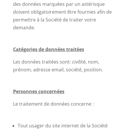
des données marquées par un astérisque
doivent obligatoirement être fournies afin de
permettre à la Société de traiter votre
demande.
Catégories de données traitées
Les données traitées sont: civilité, nom,
prénom, adresse email, société, position.
Personnes concernées
Le traitement de données concerne :
Tout usager du site internet de la Société