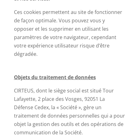
Ces cookies permettent au site de fonctionner
de façon optimale. Vous pouvez vous y
opposer et les supprimer en utilisant les
paramètres de votre navigateur, cependant
votre expérience utilisateur risque d’être
dégradée.
Objets du traitement de données
CIRTEUS, dont le siège social est situé Tour
Lafayette, 2 place des Vosges, 92051 La
Défense Cedex, la « Société », gère un
traitement de données personnelles qui a pour
objet la gestion des outils et des opérations de
communication de la Société.