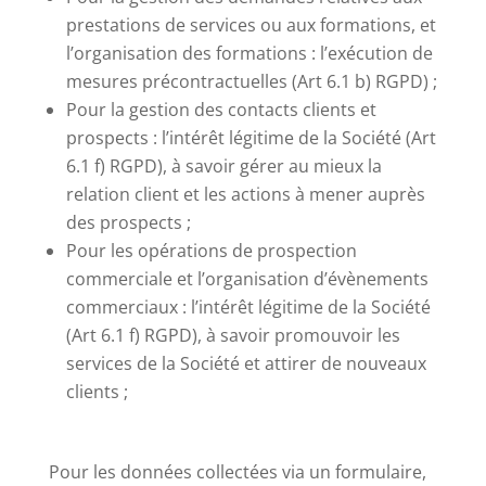
prestations de services ou aux formations, et
l’organisation des formations : l’exécution de
mesures précontractuelles (Art 6.1 b) RGPD) ;
Pour la gestion des contacts clients et
prospects : l’intérêt légitime de la Société (Art
6.1 f) RGPD), à savoir gérer au mieux la
relation client et les actions à mener auprès
des prospects ;
Pour les opérations de prospection
commerciale et l’organisation d’évènements
commerciaux : l’intérêt légitime de la Société
(Art 6.1 f) RGPD), à savoir promouvoir les
services de la Société et attirer de nouveaux
clients ;
Pour les données collectées via un formulaire,