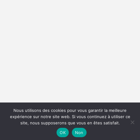
Nous utilisons des cookies pour vous garantir la meilleure
expérience sur notre site web. Si vous continuez à utiliser ce
site, nous supposerons que vous en êtes satisfait.
OK
Non