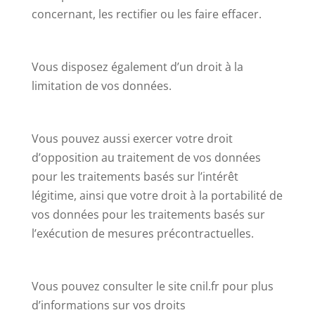
concernant, les rectifier ou les faire effacer.
Vous disposez également d’un droit à la
limitation de vos données.
Vous pouvez aussi exercer votre droit
d’opposition au traitement de vos données
pour les traitements basés sur l’intérêt
légitime, ainsi que votre droit à la portabilité de
vos données pour les traitements basés sur
l’exécution de mesures précontractuelles.
Vous pouvez consulter le site cnil.fr pour plus
d’informations sur vos droits