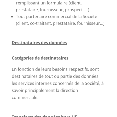
remplissant un formulaire (client,
prestataire, fournisseur, prospect ….)
Tout partenaire commercial de la Société
(client, co-traitant, prestataire, fournisseur…)
Destinataires des données
Catégories de destinataires
En fonction de leurs besoins respectifs, sont
destinataires de tout ou partie des données,
les services internes concernés de la Société, à
savoir principalement la direction
commerciale.