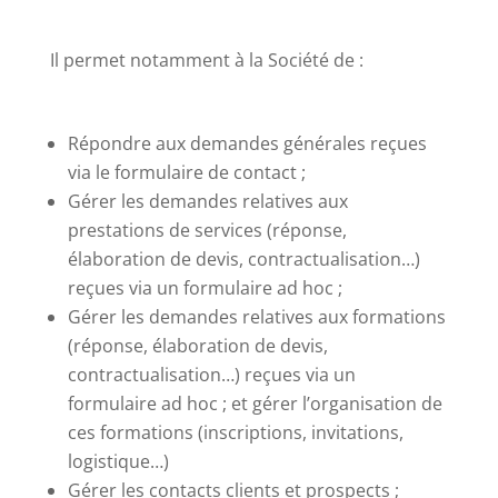
Il permet notamment à la Société de :
Répondre aux demandes générales reçues
via le formulaire de contact ;
Gérer les demandes relatives aux
prestations de services (réponse,
élaboration de devis, contractualisation…)
reçues via un formulaire ad hoc ;
Gérer les demandes relatives aux formations
(réponse, élaboration de devis,
contractualisation…) reçues via un
formulaire ad hoc ; et gérer l’organisation de
ces formations (inscriptions, invitations,
logistique…)
Gérer les contacts clients et prospects ;