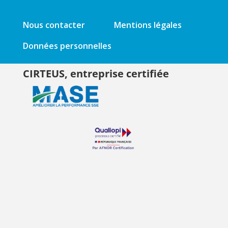
Nous contacter
Mentions légales
Données personnelles
CIRTEUS, entreprise certifiée