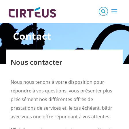
Contact
Nous contacter
Nous nous tenons à votre disposition pour
répondre à vos questions, vous présenter plus
précisément nos différentes offres de
prestations de services et, le cas échéant, bâtir
avec vous une offre répondant à vos attentes.