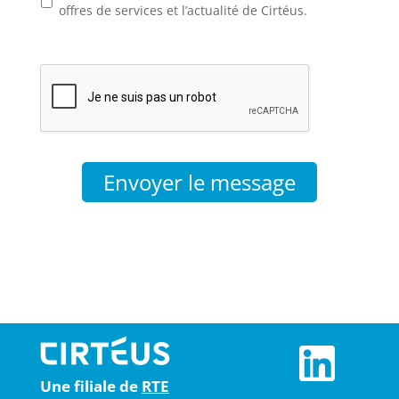
offres de services et l’actualité de Cirtéus.
Envoyer le message
Une filiale de
RTE