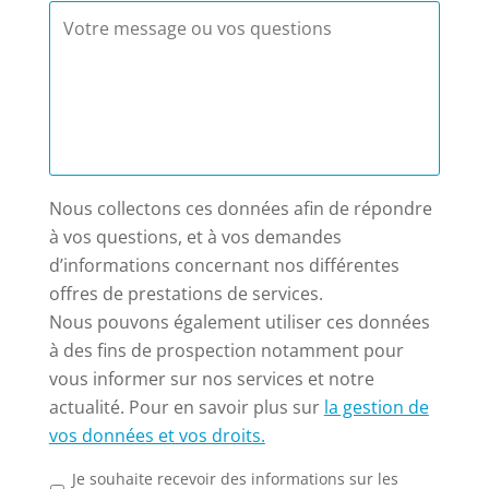
Nous collectons ces données afin de répondre
à vos questions, et à vos demandes
d’informations concernant nos différentes
offres de prestations de services.
Nous pouvons également utiliser ces données
à des fins de prospection notamment pour
vous informer sur nos services et notre
actualité. Pour en savoir plus sur
la gestion de
vos données et vos droits.
Je souhaite recevoir des informations sur les