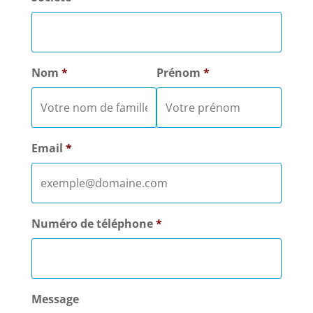
Nom
*
Prénom
*
Email
*
Numéro de téléphone
*
Message