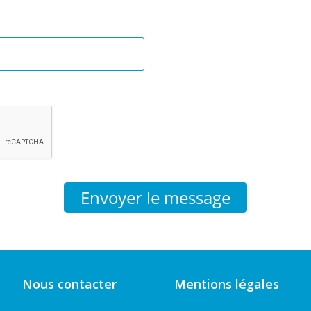
Envoyer le message
Nous contacter
Mentions légales