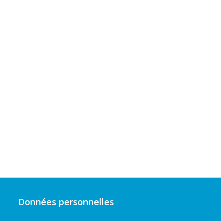
Données personnelles