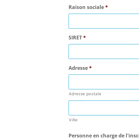
Raison sociale
*
SIRET
*
Adresse
*
Adresse postale
Ville
Personne en charge de l'insc