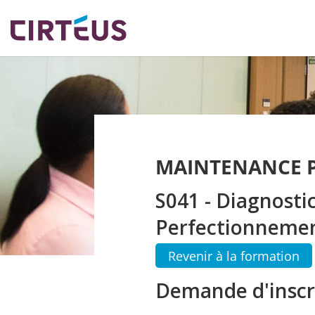
MAINTENANCE P
S041 - Diagnostic
Perfectionneme
Revenir à la formation
Demande d'inscr