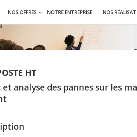
NOS OFFRES
NOTRE ENTREPRISE
NOS RÉALISAT
OSTE HT
 et analyse des pannes sur les ma
nt
iption