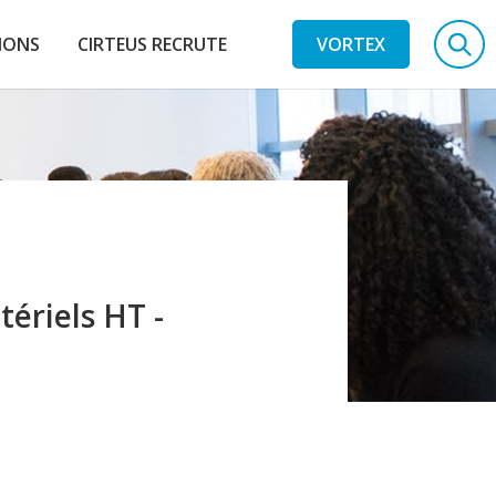
IONS
CIRTEUS RECRUTE
VORTEX
tériels HT -