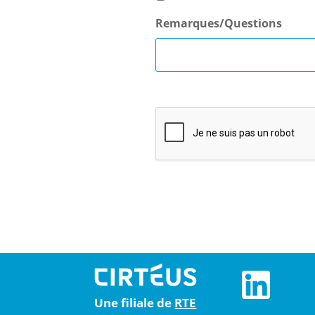
Remarques/Questions
Une filiale de
RTE