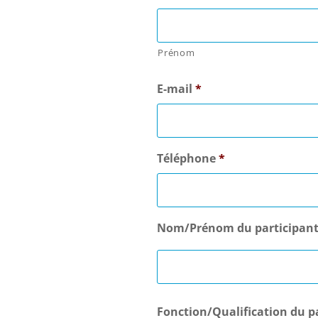
Prénom
E-mail
*
Téléphone
*
Nom/Prénom du participan
Fonction/Qualification du p