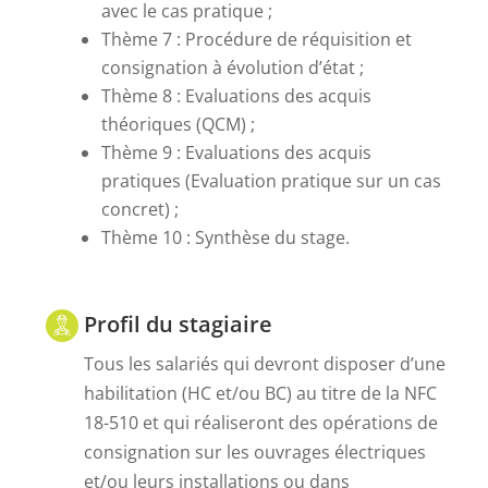
avec le cas pratique ;
Thème 7 : Procédure de réquisition et
consignation à évolution d’état ;
Thème 8 : Evaluations des acquis
théoriques (QCM) ;
Thème 9 : Evaluations des acquis
pratiques (Evaluation pratique sur un cas
concret) ;
Thème 10 : Synthèse du stage.
Profil du stagiaire
Tous les salariés qui devront disposer d’une
habilitation (HC et/ou BC) au titre de la NFC
18-510 et qui réaliseront des opérations de
consignation sur les ouvrages électriques
et/ou leurs installations ou dans