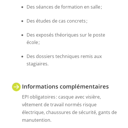
Des séances de formation en salle ;
Des études de cas concrets ;
Des exposés théoriques sur le poste
école ;
Des dossiers techniques remis aux
stagiaires.
Informations complémentaires
EPI obligatoires : casque avec visière,
vêtement de travail normés risque
électrique, chaussures de sécurité, gants de
manutention.