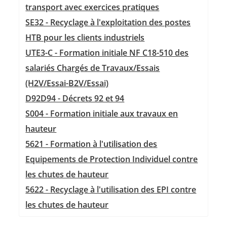
transport avec exercices pratiques
SE32 - Recyclage à l'exploitation des postes
HTB pour les clients industriels
UTE3-C - Formation initiale NF C18-510 des
salariés Chargés de Travaux/Essais
(H2V/Essai-B2V/Essai)
D92D94 - Décrets 92 et 94
S004 - Formation initiale aux travaux en
hauteur
5621 - Formation à l'utilisation des
Equipements de Protection Individuel contre
les chutes de hauteur
5622 - Recyclage à l'utilisation des EPI contre
les chutes de hauteur