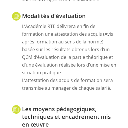
Modalités d'évaluation
L’Académie RTE délivrera en fin de
formation une attestation des acquis (Avis
après formation au sens de la norme)
basée sur les résultats obtenus lors d’un
QCM d’évaluation de la partie théorique et
d’une évaluation réalisée lors d’une mise en
situation pratique.
L’attestation des acquis de formation sera
transmise au manager de chaque salarié.
Les moyens pédagogiques,
techniques et encadrement mis
en œuvre