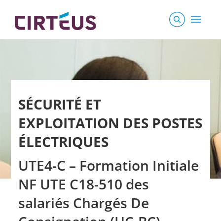
SÉCURITÉ ET
EXPLOITATION DES POSTES
ÉLECTRIQUES
UTE4-C – Formation Initiale
NF UTE C18-510 des
salariés Chargés De