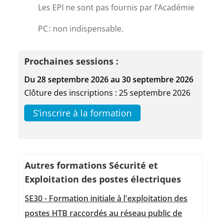
Les EPI ne sont pas fournis par l’Académie
PC : non indispensable.
Prochaines sessions :
Du 28 septembre 2026 au 30 septembre 2026
Clôture des inscriptions : 25 septembre 2026
S’inscrire à la formation
Autres formations Sécurité et
Exploitation des postes électriques
SE30 - Formation initiale à l'exploitation des
postes HTB raccordés au réseau public de