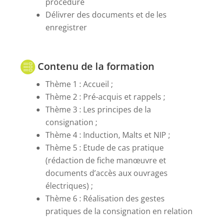
procédure
Délivrer des documents et de les
enregistrer
Contenu de la formation
Thème 1 : Accueil ;
Thème 2 : Pré-acquis et rappels ;
Thème 3 : Les principes de la
consignation ;
Thème 4 : Induction, Malts et NIP ;
Thème 5 : Etude de cas pratique
(rédaction de fiche manœuvre et
documents d’accès aux ouvrages
électriques) ;
Thème 6 : Réalisation des gestes
pratiques de la consignation en relation