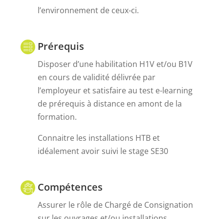
l’environnement de ceux-ci.
Prérequis
Disposer d’une habilitation H1V et/ou B1V
en cours de validité délivrée par
l’employeur et satisfaire au test e-learning
de prérequis à distance en amont de la
formation.
Connaitre les installations HTB et
idéalement avoir suivi le stage SE30
Compétences
Assurer le rôle de Chargé de Consignation
sur les ouvrages et/ou installations.