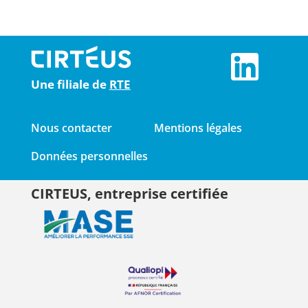
Une filiale de
RTE
Nous contacter
Mentions légales
Données personnelles
CIRTEUS, entreprise certifiée