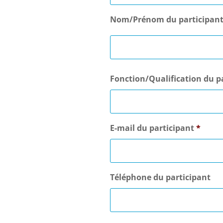
Nom/Prénom du participan
Fonction/Qualification du p
E-mail du participant
*
Téléphone du participant