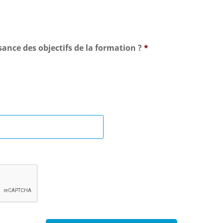
ssance des objectifs de la formation ?
*