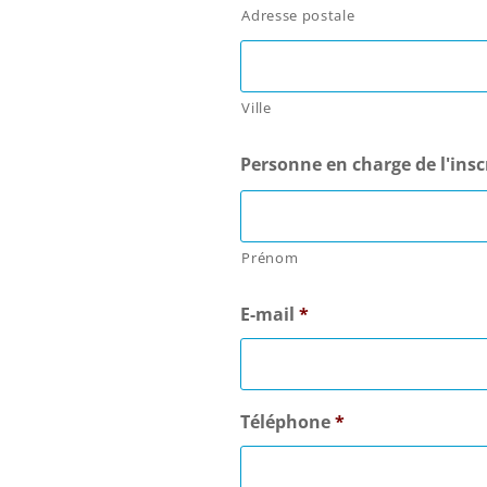
Adresse postale
Ville
Personne en charge de l'insc
Prénom
E-mail
*
Téléphone
*