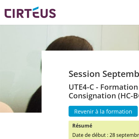
Session Septemb
UTE4-C - Formation 
Consignation (HC-B
Revenir à la formation
Résumé
Date de début : 28 septemb