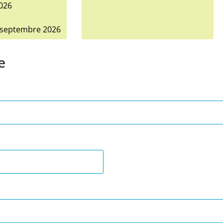
2026
5 septembre 2026
e