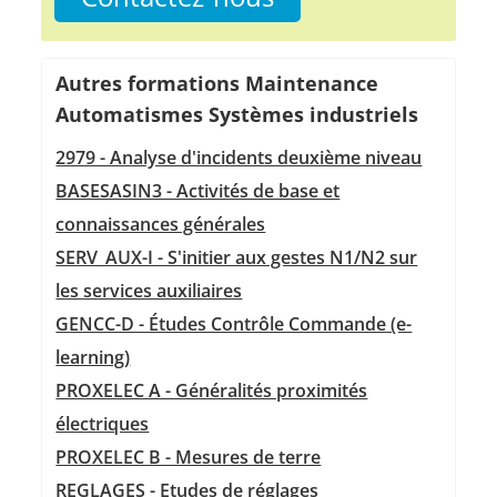
Autres formations Maintenance
Automatismes Systèmes industriels
2979 - Analyse d'incidents deuxième niveau
BASESASIN3 - Activités de base et
connaissances générales
SERV_AUX-I - S'initier aux gestes N1/N2 sur
les services auxiliaires
GENCC-D - Études Contrôle Commande (e-
learning)
PROXELEC A - Généralités proximités
électriques
PROXELEC B - Mesures de terre
REGLAGES - Etudes de réglages