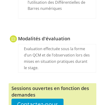
l’utilisation des Différentielles de
Barres numériques
Modalités d'évaluation
Evaluation effectuée sous la forme
d’un QCM et de l’observation lors des
mises en situation pratiques durant
le stage.
Sessions ouvertes en fonction des
demandes
Contactez-nous