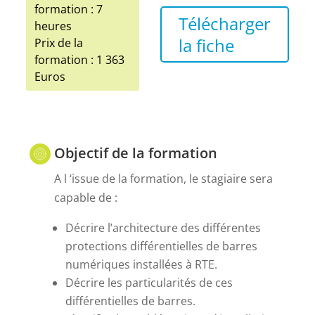
formation : 7
Télécharger
heures
la fiche
Prix de la
formation : 1 363
Euros
Objectif de la formation
A l ‘issue de la formation, le stagiaire sera
capable de :
Décrire l’architecture des différentes
protections différentielles de barres
numériques installées à RTE.
Décrire les particularités de ces
différentielles de barres.