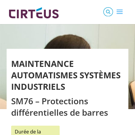
MAINTENANCE
AUTOMATISMES SYSTÈMES
INDUSTRIELS
SM76 – Protections
différentielles de barres
Durée de la