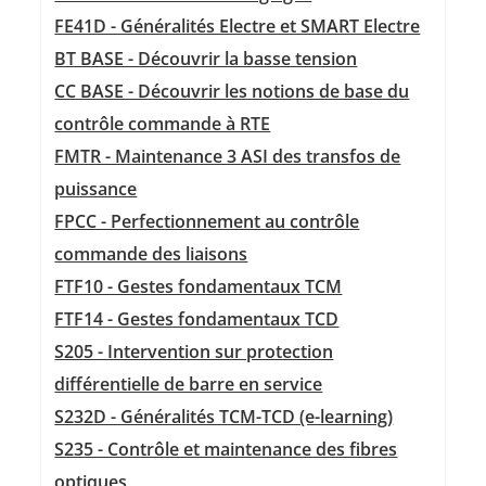
FE41D - Généralités Electre et SMART Electre
BT BASE - Découvrir la basse tension
CC BASE - Découvrir les notions de base du
contrôle commande à RTE
FMTR - Maintenance 3 ASI des transfos de
puissance
FPCC - Perfectionnement au contrôle
commande des liaisons
FTF10 - Gestes fondamentaux TCM
FTF14 - Gestes fondamentaux TCD
S205 - Intervention sur protection
différentielle de barre en service
S232D - Généralités TCM-TCD (e-learning)
S235 - Contrôle et maintenance des fibres
optiques