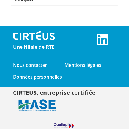
Une filiale de
RTE
Nous contacter
Mentions légales
Données personnelles
CIRTEUS, entreprise certifiée