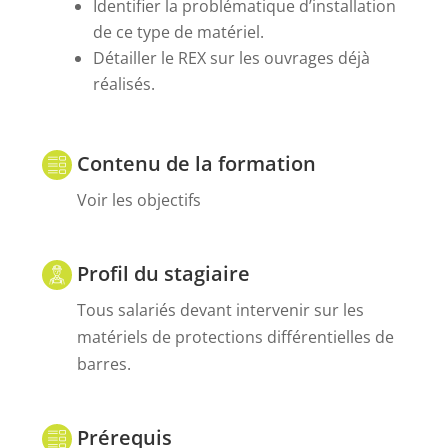
Identifier la problématique d’installation
de ce type de matériel.
Détailler le REX sur les ouvrages déjà
réalisés.
Contenu de la formation
Voir les objectifs
Profil du stagiaire
Tous salariés devant intervenir sur les
matériels de protections différentielles de
barres.
Prérequis