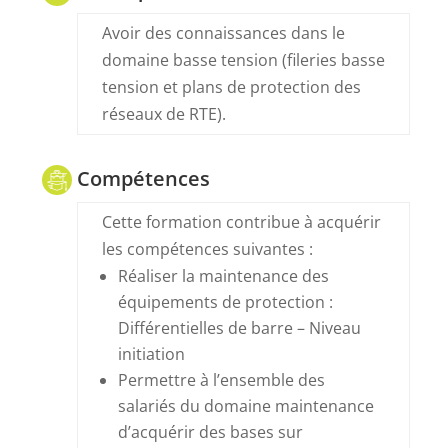
Avoir des connaissances dans le
domaine basse tension (fileries basse
tension et plans de protection des
réseaux de RTE).
Compétences
Cette formation contribue à acquérir
les compétences suivantes :
Réaliser la maintenance des
équipements de protection :
Différentielles de barre – Niveau
initiation
Permettre à l’ensemble des
salariés du domaine maintenance
d’acquérir des bases sur